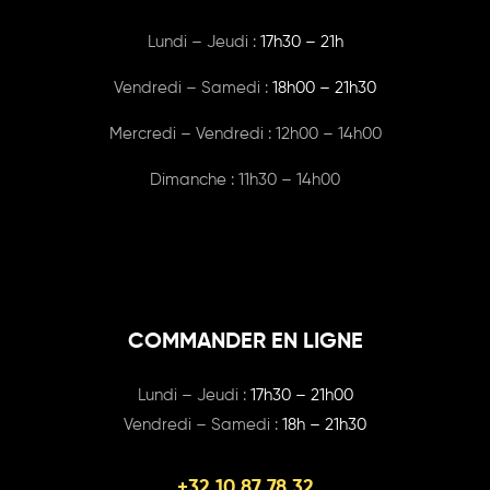
Lundi – Jeudi :
17h30 – 21h
Vendredi – Samedi :
18h00
– 21h30
Mercredi – Vendredi : 12h00 – 14h00
Dimanche : 11h30 – 14h00
COMMANDER EN LIGNE
Lundi – Jeudi :
17h30 – 21h00
Vendredi – Samedi :
18h – 21h30
+32 10 87 78 32