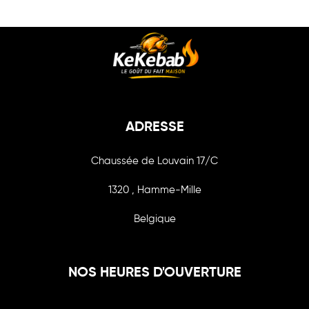
ADRESSE
Chaussée de Louvain 17/C
1320 , Hamme-Mille
Belgique
NOS HEURES D'OUVERTURE