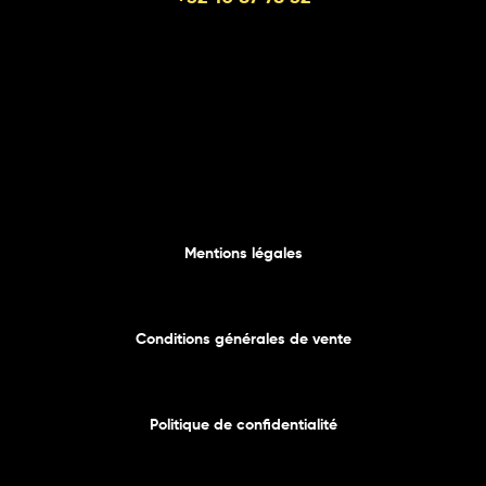
Mentions légales
Conditions générales de vente
Politique de confidentialité