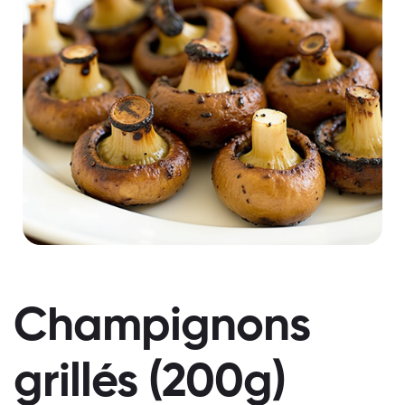
Champignons
grillés (200g)