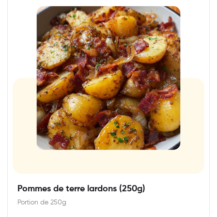
Pommes de terre lardons (250g)
Portion de 250g