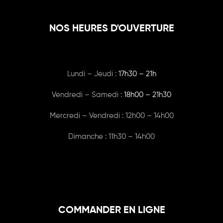
NOS HEURES D'OUVERTURE
Lundi – Jeudi :
17h30 – 21h
Vendredi – Samedi :
18h00
– 21h30
Mercredi – Vendredi : 12h00 – 14h00
Dimanche : 11h30 – 14h00
COMMANDER EN LIGNE