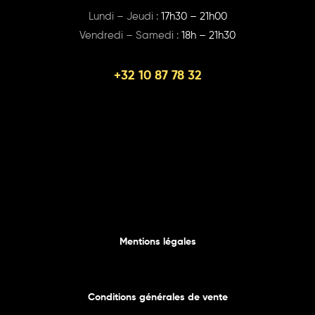
Lundi – Jeudi :
17h30 – 21h00
Vendredi – Samedi :
18h – 21h30
+32 10 87 78 32
Mentions légales
Conditions générales de vente