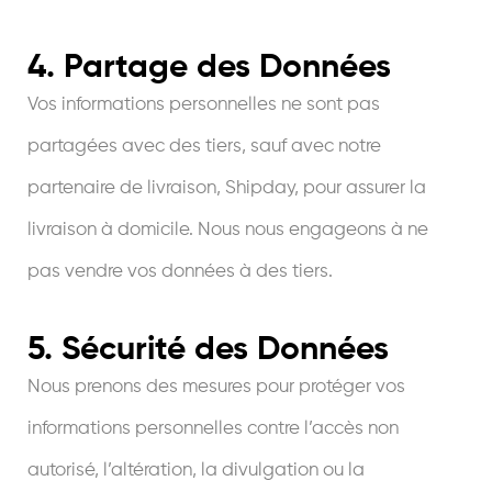
4. Partage des Données
Vos informations personnelles ne sont pas
partagées avec des tiers, sauf avec notre
partenaire de livraison, Shipday, pour assurer la
livraison à domicile. Nous nous engageons à ne
pas vendre vos données à des tiers.
5. Sécurité des Données
Nous prenons des mesures pour protéger vos
informations personnelles contre l’accès non
autorisé, l’altération, la divulgation ou la