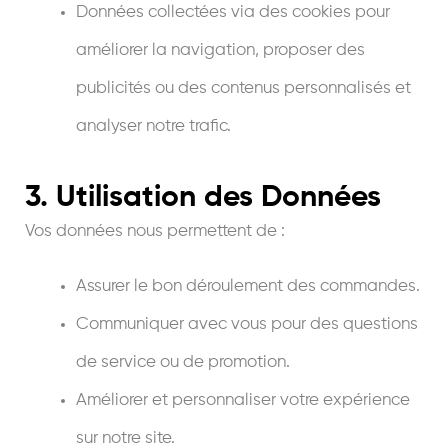
Données collectées via des cookies pour
améliorer la navigation, proposer des
publicités ou des contenus personnalisés et
analyser notre trafic.
3. Utilisation des Données
Vos données nous permettent de :
Assurer le bon déroulement des commandes.
Communiquer avec vous pour des questions
de service ou de promotion.
Améliorer et personnaliser votre expérience
sur notre site.