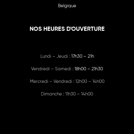
Belgique
NOS HEURES D'OUVERTURE
Lundi – Jeudi :
17h30 – 21h
Vendredi – Samedi :
18h00
– 21h30
Mercredi – Vendredi : 12h00 – 14h00
Dimanche : 11h30 – 14h00