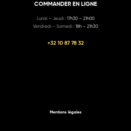
COMMANDER EN LIGNE
Lundi – Jeudi :
17h30 – 21h00
Vendredi – Samedi :
18h – 21h30
+32 10 87 78 32
Mentions légales