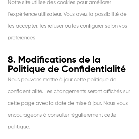
Notre site utilise des cookies pour améliorer
l’expérience utilisateur. Vous avez la possibilité de
les accepter, les refuser ou les configurer selon vos
préférences.
8. Modifications de la
Politique de Confidentialité
Nous pouvons mettre à jour cette politique de
confidentialité. Les changements seront affichés sur
cette page avec la date de mise à jour. Nous vous
encourageons à consulter régulièrement cette
politique.