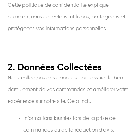
Cette politique de confidentialité explique
comment nous collectons, utilisons, partageons et
protégeons vos informations personnelles.
2. Données Collectées
Nous collectons des données pour assurer le bon
déroulement de vos commandes et améliorer votre
expérience sur notre site. Cela inclut :
Informations fournies lors de la prise de
commandes ou de la rédaction d’avis.