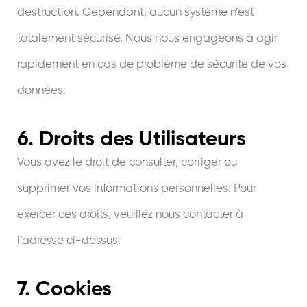
destruction. Cependant, aucun système n’est
totalement sécurisé. Nous nous engageons à agir
rapidement en cas de problème de sécurité de vos
données.
6. Droits des Utilisateurs
Vous avez le droit de consulter, corriger ou
supprimer vos informations personnelles. Pour
exercer ces droits, veuillez nous contacter à
l’adresse ci-dessus.
7. Cookies