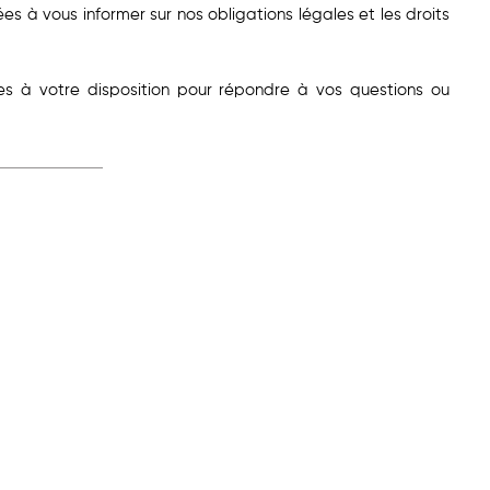
s à vous informer sur nos obligations légales et les droits
es à votre disposition pour répondre à vos questions ou