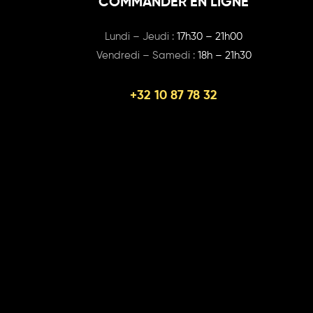
COMMANDER EN LIGNE
Lundi – Jeudi :
17h30 – 21h00
Vendredi – Samedi :
18h – 21h30
+32 10 87 78 32