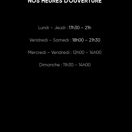
NOS HEURES D'OUVERTURE
Lundi – Jeudi :
17h30 – 21h
Vendredi – Samedi :
18h00
– 21h30
Mercredi – Vendredi : 12h00 – 14h00
Dimanche : 11h30 – 14h00