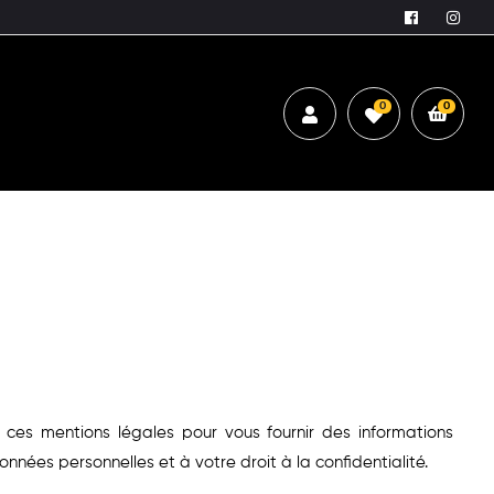
0
0
 ces mentions légales pour vous fournir des informations
nnées personnelles et à votre droit à la confidentialité.