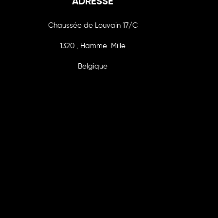
ADRESSE
Chaussée de Louvain 17/C
1320 , Hamme-Mille
Belgique