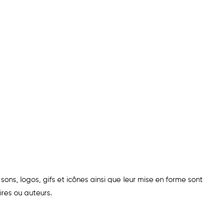
sons, logos, gifs et icônes ainsi que leur mise en forme sont
res ou auteurs.