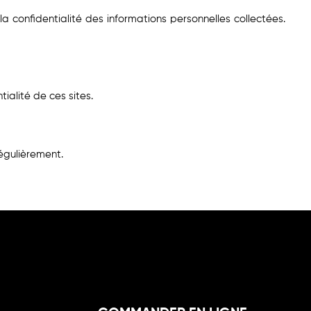
confidentialité des informations personnelles collectées.
ialité de ces sites.
égulièrement.