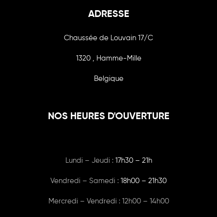
ADRESSE
Chaussée de Louvain 17/C
1320 , Hamme-Mille
Belgique
NOS HEURES D'OUVERTURE
Lundi – Jeudi :
17h30 – 21h
Vendredi – Samedi :
18h00
– 21h30
Mercredi – Vendredi : 12h00 – 14h00