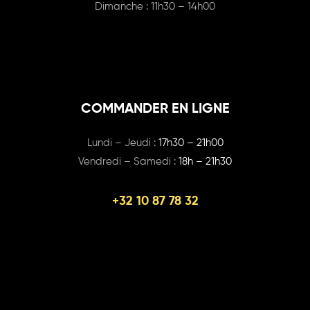
Dimanche : 11h30 – 14h00
COMMANDER EN LIGNE
Lundi – Jeudi :
17h30 – 21h00
Vendredi – Samedi :
18h – 21h30
+32 10 87 78 32