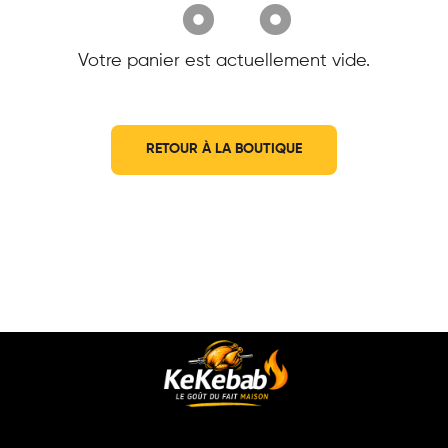
Votre panier est actuellement vide.
RETOUR À LA BOUTIQUE