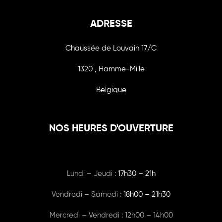
ADRESSE
Chaussée de Louvain 17/C
1320 , Hamme-Mille
Belgique
NOS HEURES D'OUVERTURE
Lundi – Jeudi :
17h30 – 21h
Vendredi – Samedi :
18h00
– 21h30
Mercredi – Vendredi : 12h00 – 14h00