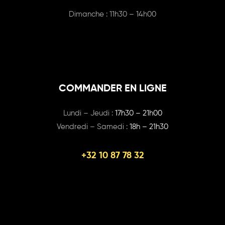
Dimanche : 11h30 – 14h00
COMMANDER EN LIGNE
Lundi – Jeudi :
17h30 – 21h00
Vendredi – Samedi :
18h – 21h30
+32 10 87 78 32