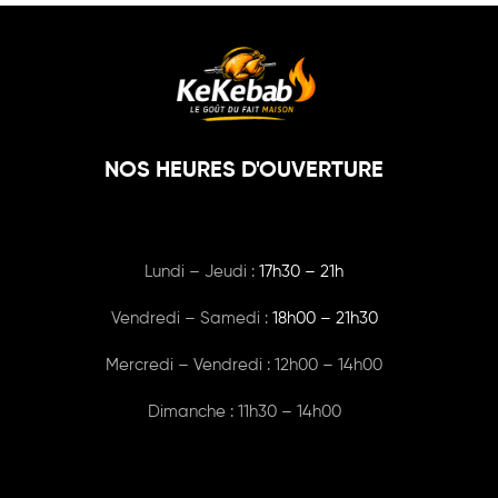
NOS HEURES D'OUVERTURE
Lundi – Jeudi :
17h30 – 21h
Vendredi – Samedi :
18h00
– 21h30
Mercredi – Vendredi : 12h00 – 14h00
Dimanche : 11h30 – 14h00