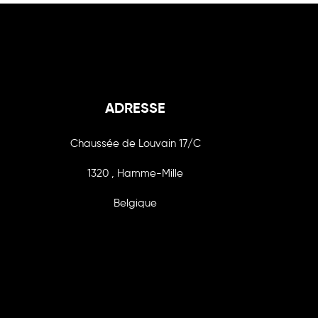
ADRESSE
Chaussée de Louvain 17/C
1320 , Hamme-Mille
Belgique