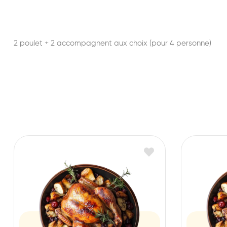
2 poulet + 2 accompagnent aux choix (pour 4 personne)