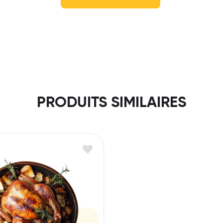
PRODUITS SIMILAIRES