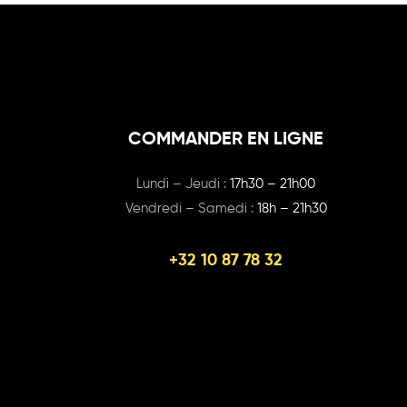
COMMANDER EN LIGNE
Lundi – Jeudi :
17h30 – 21h00
Vendredi – Samedi :
18h – 21h30
+32 10 87 78 32