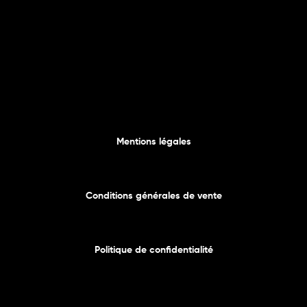
Mentions légales
Conditions générales de vente
Politique de confidentialité