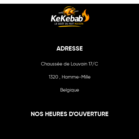
ADRESSE
Chaussée de Louvain 17/C
1320 , Hamme-Mille
Belgique
NOS HEURES D'OUVERTURE