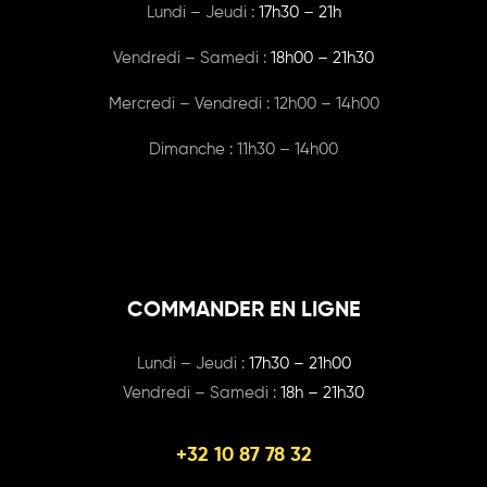
Lundi – Jeudi :
17h30 – 21h
Vendredi – Samedi :
18h00
– 21h30
Mercredi – Vendredi : 12h00 – 14h00
Dimanche : 11h30 – 14h00
COMMANDER EN LIGNE
Lundi – Jeudi :
17h30 – 21h00
Vendredi – Samedi :
18h – 21h30
+32 10 87 78 32